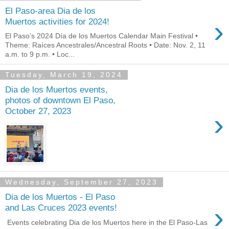
El Paso-area Dia de los
›
Muertos activities for 2024!
El Paso’s 2024 Día de los Muertos Calendar Main Festival •
Theme: Raíces Ancestrales/Ancestral Roots • Date: Nov. 2, 11
a.m. to 9 p.m. • Loc...
Tuesday, March 19, 2024
Dia de los Muertos events,
photos of downtown El Paso,
October 27, 2023
›
Wednesday, September 27, 2023
Dia de los Muertos - El Paso
›
and Las Cruces 2023 events!
Events celebrating Dia de los Muertos here in the El Paso-Las