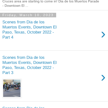
Cruces area are starting to come in! Dia de los Muertos Parade
- Downtown El ...
Friday, March 10, 2023
Scenes from Dia de los
Muertos Events, Downtown El
›
Paso, Texas, October 2022 -
Part 4
Scenes from Dia de los
Muertos Events, Downtown El
Paso, Texas, October 2022 -
›
Part 3